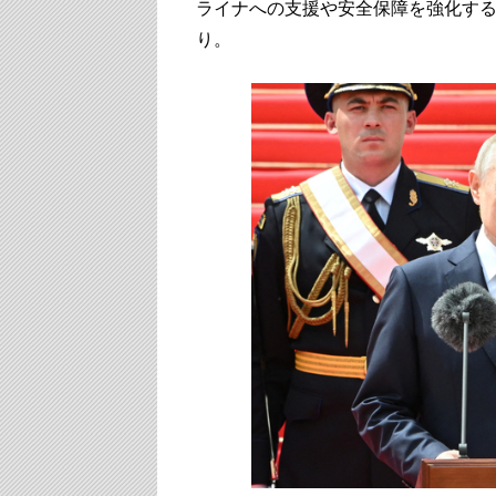
ライナへの支援や安全保障を強化す
り。