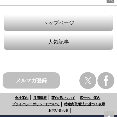
PR
トップページ
人気記事
メルマガ登録
会社案内
採用情報
著作権について
広告のご案内
プライバシーポリシーについて
特定商取引法に基づく表示
お問い合わせ