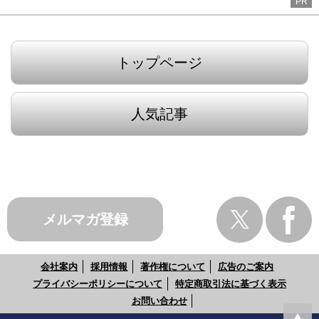
PR
トップページ
人気記事
メルマガ登録
会社案内
採用情報
著作権について
広告のご案内
プライバシーポリシーについて
特定商取引法に基づく表示
お問い合わせ