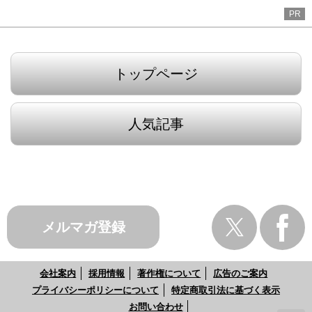
PR
トップページ
人気記事
メルマガ登録
会社案内
採用情報
著作権について
広告のご案内
プライバシーポリシーについて
特定商取引法に基づく表示
お問い合わせ