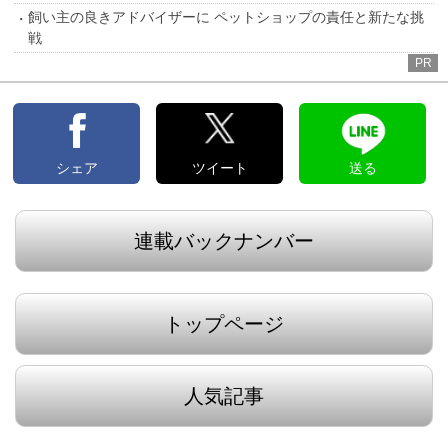
飼い主の良きアドバイザーに ペットショップの責任と新たな挑
戦
PR
シェア
ツイート
送る
連載バックナンバー
トップページ
人気記事