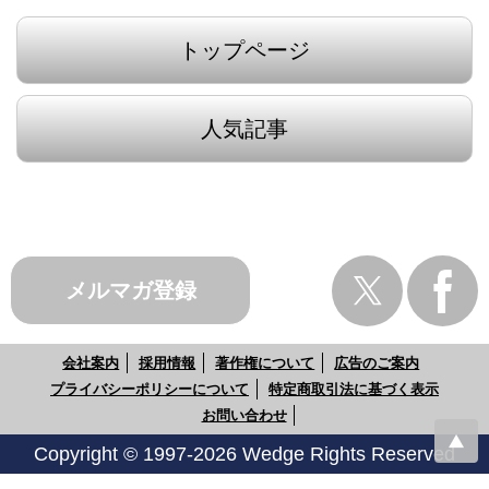
トップページ
人気記事
メルマガ登録
会社案内
採用情報
著作権について
広告のご案内
プライバシーポリシーについて
特定商取引法に基づく表示
お問い合わせ
Copyright © 1997-2026 Wedge Rights Reserved