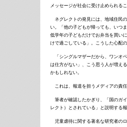
メッセージが社会に受け止められる
ネグレクトの発見には、地域住民の
い。「他の子どもが帰っても、いつ
低学年の子どもだけでお弁当を買い
けで過ごしている」。こうした心配
「シングルマザーだから、ワンオペ
は仕方がない」、こう思う人が増え
かもしれない。
これは、報道を担うメディアの責任
筆者が確認したかぎり、「国のガイ
レクト）とされている」と説明する
児童虐待に関する著名な研究者のロ