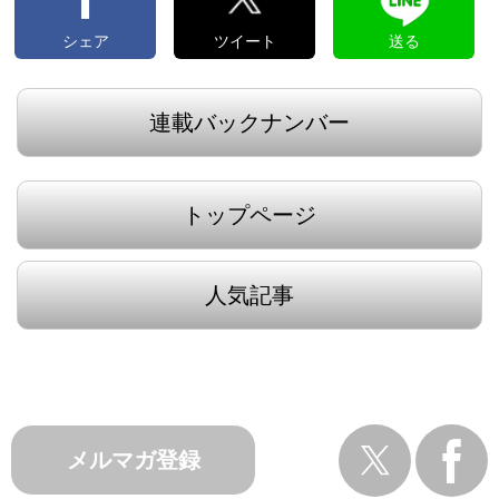
シェア
ツイート
送る
連載バックナンバー
トップページ
人気記事
メルマガ登録