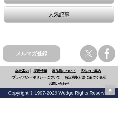
人気記事
メルマガ登録
会社案内
採用情報
著作権について
広告のご案内
プライバシーポリシーについて
特定商取引法に基づく表示
お問い合わせ
Copyright © 1997-2026 Wedge Rights Reserved