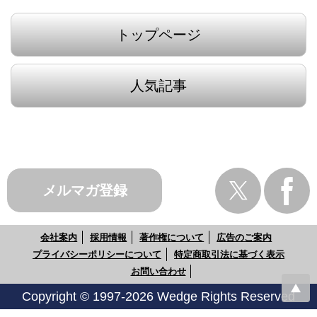
トップページ
人気記事
メルマガ登録
会社案内
採用情報
著作権について
広告のご案内
プライバシーポリシーについて
特定商取引法に基づく表示
お問い合わせ
Copyright © 1997-2026 Wedge Rights Reserved