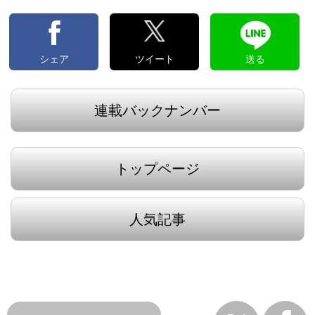
シェア
ツイート
送る
連載バックナンバー
トップページ
人気記事