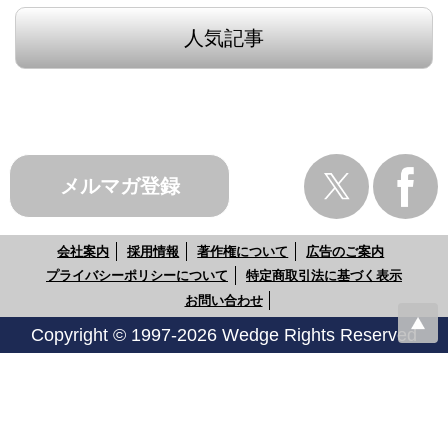
人気記事
メルマガ登録
会社案内
採用情報
著作権について
広告のご案内
プライバシーポリシーについて
特定商取引法に基づく表示
お問い合わせ
Copyright © 1997-2026 Wedge Rights Reserved