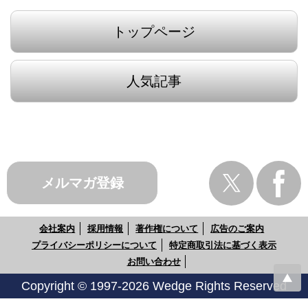
トップページ
人気記事
メルマガ登録
会社案内
採用情報
著作権について
広告のご案内
プライバシーポリシーについて
特定商取引法に基づく表示
お問い合わせ
Copyright © 1997-2026 Wedge Rights Reserved