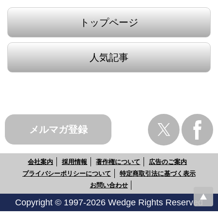
トップページ
人気記事
メルマガ登録
会社案内
採用情報
著作権について
広告のご案内
プライバシーポリシーについて
特定商取引法に基づく表示
お問い合わせ
Copyright © 1997-2026 Wedge Rights Reserved