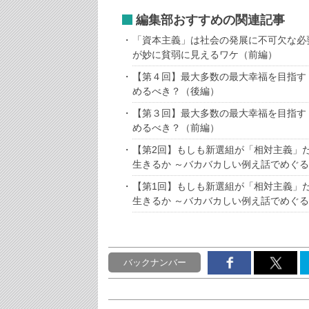
編集部おすすめの関連記事
「資本主義」は社会の発展に不可欠な必
が妙に貧弱に見えるワケ（前編）
【第４回】最大多数の最大幸福を目指す
めるべき？（後編）
【第３回】最大多数の最大幸福を目指す
めるべき？（前編）
【第2回】もしも新選組が「相対主義」
生きるか ～バカバカしい例え話でめぐ
【第1回】もしも新選組が「相対主義」
生きるか ～バカバカしい例え話でめぐ
バックナンバー