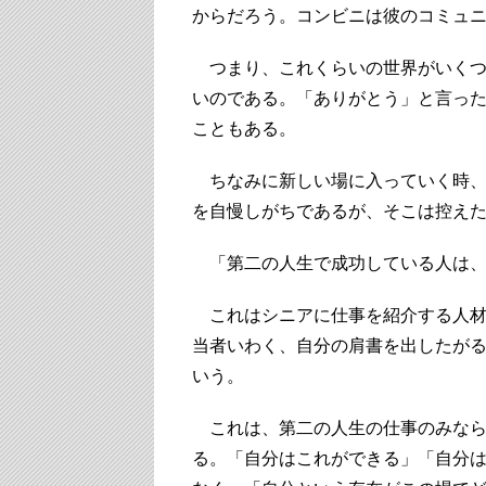
からだろう。コンビニは彼のコミュ
つまり、これくらいの世界がいくつ
いのである。「ありがとう」と言っ
こともある。
ちなみに新しい場に入っていく時、
を自慢しがちであるが、そこは控え
「第二の人生で成功している人は、
これはシニアに仕事を紹介する人材
当者いわく、自分の肩書を出したが
いう。
これは、第二の人生の仕事のみなら
る。「自分はこれができる」「自分