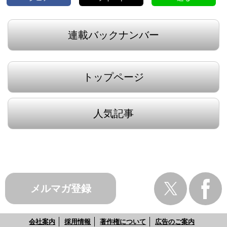
連載バックナンバー
トップページ
人気記事
メルマガ登録
会社案内
採用情報
著作権について
広告のご案内