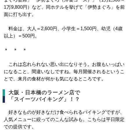
1万9,800円）など、同ホテルを挙げて「伊勢まぐろ」を前
面に打ち出す。
料金は、大人＝2,600円、小学生＝1,500円、幼児（4歳
以上）＝500円。
＊ ＊ ＊
これは忘れられない思い出になりそう。お腹もいっぱい
になること、間違いなしですね。毎月開催されるというこ
とで、来月の食材が何かも気になるところです。
大阪・日本橋のラーメン店で
「スイーツバイキング」！？
好きなものが好きなだけ食べられるバイキングですが、
人気メニューに絞ってのこんな試みも。こちらは平日限定
での提供です。