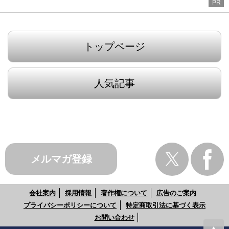
PR
トップページ
人気記事
メルマガ登録
会社案内
採用情報
著作権について
広告のご案内
プライバシーポリシーについて
特定商取引法に基づく表示
お問い合わせ