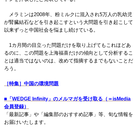
メラミンは2008年、粉ミルクに混入され5万人の乳幼児
が腎臓結石などを引き起こすという大問題を引き起こして
以来ずっと中国社会を悩まし続けている。
1カ月間の目立った問題だけを取り上げてもこれほどあ
るのに、この問題を上海福喜だけの傾向として分析するこ
とは適当ではないのは、改めて指摘するまでもないことだ
ろう。
［特集］中国の環境問題
■
「WEDGE Infinity」のメルマガを受け取る（＝isMedia
会員登録）
「最新記事」や「編集部のおすすめ記事」等、旬な情報を
お届けいたします。