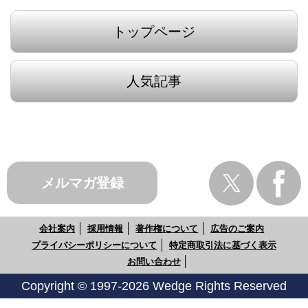
トップページ
人気記事
メルマガ登録
会社案内
採用情報
著作権について
広告のご案内
プライバシーポリシーについて
特定商取引法に基づく表示
お問い合わせ
Copyright © 1997-2026 Wedge Rights Reserved