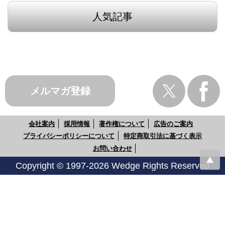
人気記事
メルマガ登録
会社案内
採用情報
著作権について
広告のご案内
プライバシーポリシーについて
特定商取引法に基づく表示
お問い合わせ
Copyright © 1997-2026 Wedge Rights Reserved