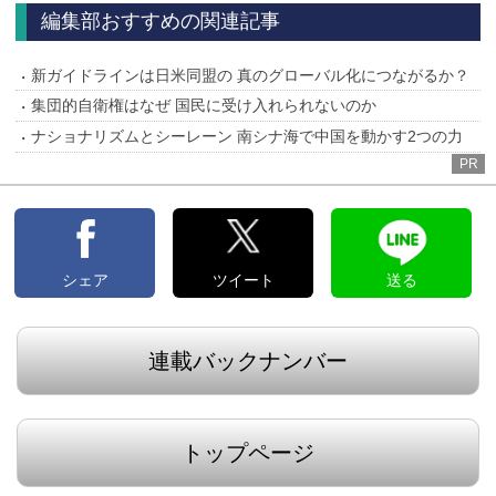
編集部おすすめの関連記事
新ガイドラインは日米同盟の 真のグローバル化につながるか？
集団的自衛権はなぜ 国民に受け入れられないのか
ナショナリズムとシーレーン 南シナ海で中国を動かす2つの力
PR
シェア
ツイート
送る
連載バックナンバー
トップページ