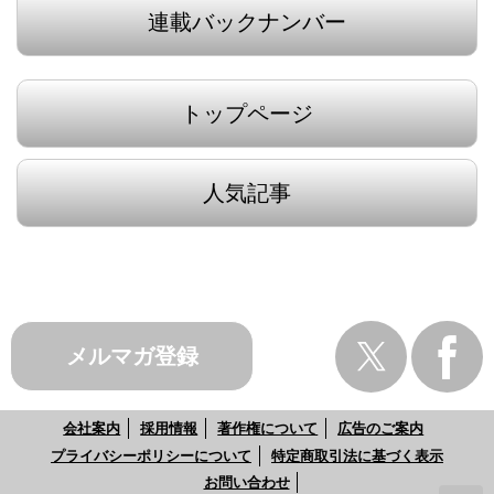
連載バックナンバー
トップページ
人気記事
メルマガ登録
会社案内
採用情報
著作権について
広告のご案内
プライバシーポリシーについて
特定商取引法に基づく表示
お問い合わせ