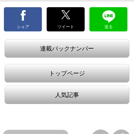
へ
へ
シェア
ツイート
送る
連載バックナンバー
トップページ
人気記事