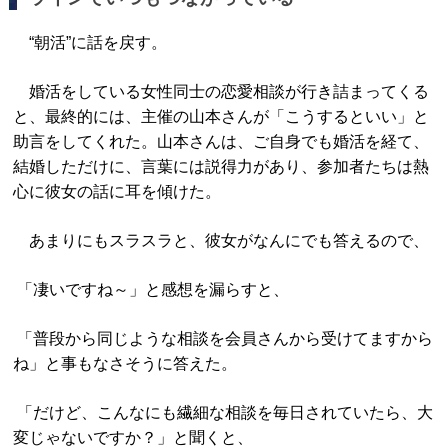
“朝活”に話を戻す。
婚活をしている女性同士の恋愛相談が行き詰まってくる
と、最終的には、主催の山本さんが「こうするといい」と
助言をしてくれた。山本さんは、ご自身でも婚活を経て、
結婚しただけに、言葉には説得力があり、参加者たちは熱
心に彼女の話に耳を傾けた。
あまりにもスラスラと、彼女がなんにでも答えるので、
「凄いですね～」と感想を漏らすと、
「普段から同じような相談を会員さんから受けてますから
ね」と事もなさそうに答えた。
「だけど、こんなにも繊細な相談を毎日されていたら、大
変じゃないですか？」と聞くと、