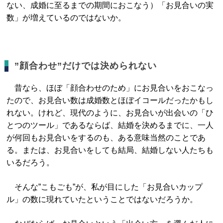
ない、成婚に至るまでの期間におこなう）「お見合いの実
数」が増えているのではないか。
”顔合わせ”だけでは決められない
昔なら、ほぼ「顔合わせのため」にお見合いをおこなっ
たので、お見合い数は成婚数とほぼイコールだったかもし
れない。けれど、現代のように、お見合いが出会いの「ひ
とつのツール」であるならば、結婚を決めるまでに、一人
が何回もお見合いをするのも、ある意味当然のことであ
る。または、お見合いをしても結局、結婚しない人たちも
いるだろう。
そんな”こもごも”が、私が目にした「お見合いカップ
ル」の数に現れていたということではないだろうか。