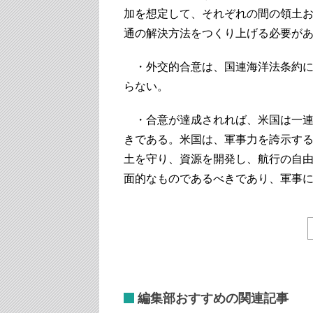
加を想定して、それぞれの間の領土
通の解決方法をつくり上げる必要が
・外交的合意は、国連海洋法条約に
らない。
・合意が達成されれば、米国は一連
きである。米国は、軍事力を誇示す
土を守り、資源を開発し、航行の自
面的なものであるべきであり、軍事
編集部おすすめの関連記事