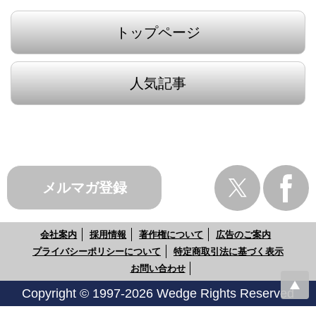
トップページ
人気記事
メルマガ登録
会社案内
採用情報
著作権について
広告のご案内
プライバシーポリシーについて
特定商取引法に基づく表示
お問い合わせ
Copyright © 1997-2026 Wedge Rights Reserved