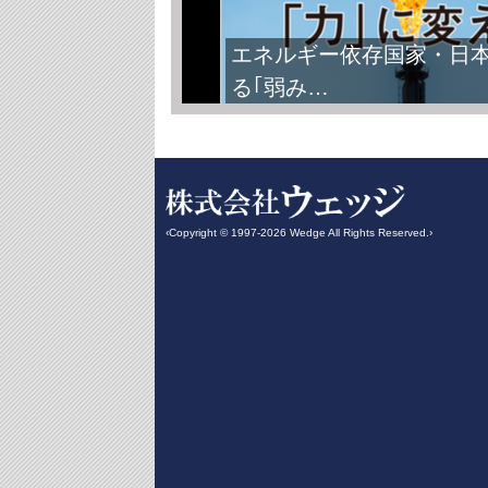
エネルギー依存国家・日
る｢弱み…
‹Copyright © 1997-2026 Wedge All Rights Reserved.›