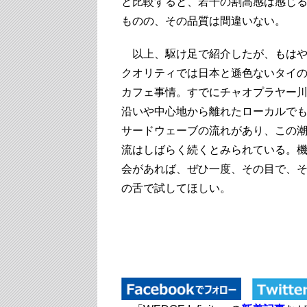
と比較すると、若干の割高感は感じ
ものの、その品質は間違いない。
以上、駆け足で紹介したが、もは
クオリティでは日本と遜色ないタイ
カフェ事情。すでにチャオプラヤー
沿いや中心地から離れたローカルで
サードウェーブの流れがあり、この
流はしばらく続くとみられている。
会があれば、ぜひ一度、その目で、
の舌で試してほしい。