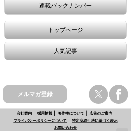
連載バックナンバー
トップページ
人気記事
メルマガ登録
会社案内
採用情報
著作権について
広告のご案内
プライバシーポリシーについて
特定商取引法に基づく表示
お問い合わせ