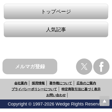
トップページ
人気記事
メルマガ登録
会社案内
採用情報
著作権について
広告のご案内
プライバシーポリシーについて
特定商取引法に基づく表示
お問い合わせ
Copyright © 1997-2026 Wedge Rights Reserved