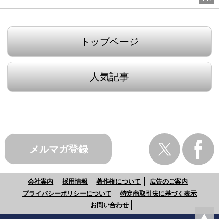
トップページ
人気記事
メルマガ登録
会社案内
採用情報
著作権について
広告のご案内
プライバシーポリシーについて
特定商取引法に基づく表示
お問い合わせ