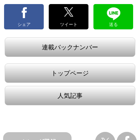
シェア
ツイート
送る
連載バックナンバー
トップページ
人気記事