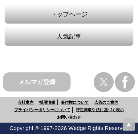
トップページ
人気記事
メルマガ登録
会社案内
採用情報
著作権について
広告のご案内
プライバシーポリシーについて
特定商取引法に基づく表示
お問い合わせ
Copyright © 1997-2026 Wedge Rights Reserved