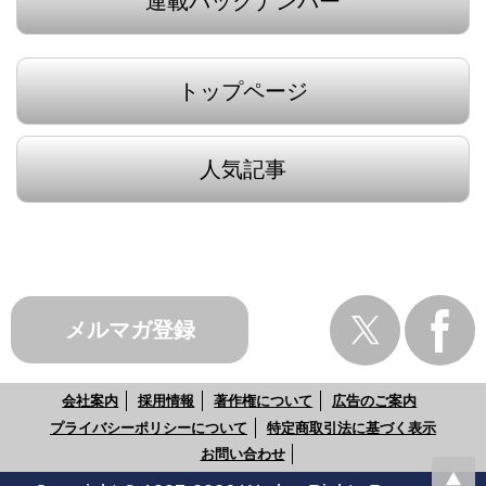
連載バックナンバー
トップページ
人気記事
メルマガ登録
会社案内
採用情報
著作権について
広告のご案内
プライバシーポリシーについて
特定商取引法に基づく表示
お問い合わせ