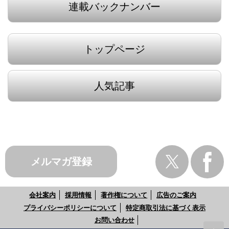
連載バックナンバー
トップページ
人気記事
メルマガ登録
会社案内
採用情報
著作権について
広告のご案内
プライバシーポリシーについて
特定商取引法に基づく表示
お問い合わせ