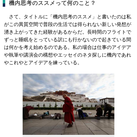
機内思考のススメって何のこと？
さて、タイトルに「機内思考のススメ」と書いたのは私
がこの異質空間で普段の生活では得られない新しい発想が
湧き上がってきた経験があるからだ。長時間のフライトで
ずっと睡眠をとっている訳にも行かないので起きている間
は何かを考え始めるのである。私の場合は仕事のアイデア
や執筆や講演会の構想やエッセイのネタ探しに機内であれ
やこれやとアイデアを練っている。