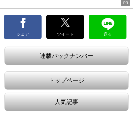
PR
シェア
ツイート
送る
連載バックナンバー
トップページ
人気記事