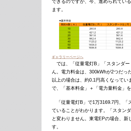
できるのですが、今、進められてい
ます。
ギャラリーページへ
では、「従量電灯B」「スタンダー
ん。電力料金は、300kWhが2つだっ
以上の場合は、約0.1円高くなっていま
で、「基本料金」＋「電力量料金」
「従量電灯B」で1万3169.7円、「ス
ていることがわかります。「スタンダ
と変わりません。東電EPの場合、新
す。