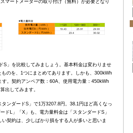
るスマートメーターの取り付け（無料）が必要となり
ドS」を比較してみましょう。基本料金は変わりませ
たものを、1つにまとめてあります。しかも、300kWh
す。契約アンペア数：60A、使用電力量：450kWh
を算出してみます。
タンダードS」で1万3207.8円。38.1円ほど高くなっ
ードL」「X」も、電力量料金は「スタンダードS」
しい契約は、少しばかり損をする人が多いと思いま