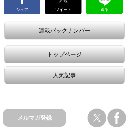
シェア
ツイート
送る
連載バックナンバー
トップページ
人気記事
メルマガ登録