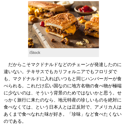
iStock
だからこそマクドナルドなどのチェーンが発達したのに
違いない。テキサスでもカリフォルニアでもフロリダで
も、マクドナルドに入ればいつもと同じハンバーガーが食
べられる。これだけ広い国なのに地方名物の食べ物が極端
に少ないのは、そういう背景のためではないかと思う。せ
っかく旅行に来たのなら、地元特産の珍しいものを絶対に
食べなくては、という日本人とは正反対で、アメリカ人は
あくまで食べなれた味が好き。「珍味」など食べたくない
のである。