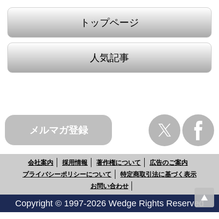
トップページ
人気記事
メルマガ登録
会社案内
採用情報
著作権について
広告のご案内
プライバシーポリシーについて
特定商取引法に基づく表示
お問い合わせ
Copyright © 1997-2026 Wedge Rights Reserved