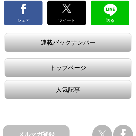
シェア
ツイート
送る
連載バックナンバー
トップページ
人気記事
メルマガ登録