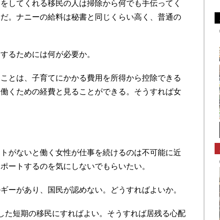
いをしてくれる移民の人は掃除から何でも手伝ってく
いだ。ナニーの給料は秘書と同じくらい高く、普通の
するためには何が必要か。
ことは、子育てにかかる費用を所得から控除できる
は働くための経費と見ることができる。そうすれば女
。
トがないと働く女性が仕事を続けるのは不可能に近
サポートするのを気にしないでもらいたい。
ギーがあり、国民が認めない。どうすればよいか。
した短期の移民にすればよい。そうすれば居残る心配