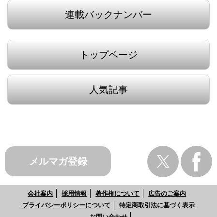
連載バックナンバー
トップページ
人気記事
メルマガ登録
会社案内
採用情報
著作権について
広告のご案内
プライバシーポリシーについて
特定商取引法に基づく表示
お問い合わせ