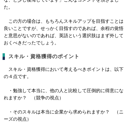
た。
この方の場合は、もちろんスキルアップを目指すことは
良いことですが、せっかく目指すのであれば、余程の覚悟
と意思がないのであれば、英語という選択肢はまず外して
おくべきだったでしょう。
スキル・資格獲得のポイント
スキル・資格獲得において考えるべきポイントは、以下
の４点です。
・勉強して本当に、他の人と比較して圧倒的に得意にな
れますか？ （競争の視点）
・そのスキルは本当に企業から求められますか？ （ニ
ーズの視点）