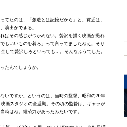
言ってたのは、「創造とは記憶だから」と。貧乏は、
て、演出ができる。
ければその感じがつかめない。贅沢を描く映画が撮れ
てでもいいものを着ろ」って言ってましたねえ。そり
借金して贅沢しろといっても…。そんなふうでした。
だったんでしょうか。
ないですか。というのは、当時の監督、昭和の20年
、映画スタジオの全盛期。その頃の監督は、ギャラが
、当時はね。経済力があったみたいです。