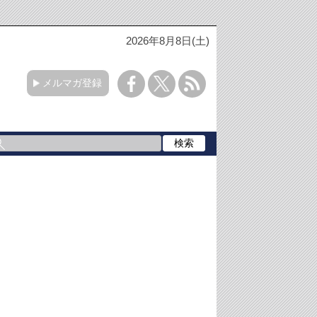
2026年8月8日(土)
メルマガ登録