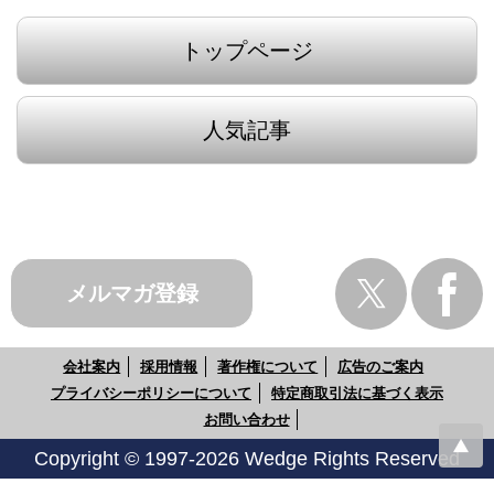
トップページ
人気記事
メルマガ登録
会社案内
採用情報
著作権について
広告のご案内
プライバシーポリシーについて
特定商取引法に基づく表示
お問い合わせ
Copyright © 1997-2026 Wedge Rights Reserved