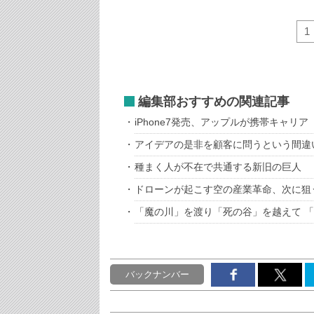
1
編集部おすすめの関連記事
iPhone7発売、アップルが携帯キャリア
アイデアの是非を顧客に問うという間違
種まく人が不在で共通する新旧の巨人
ドローンが起こす空の産業革命、次に狙
「魔の川」を渡り「死の谷」を越えて 
バックナンバー