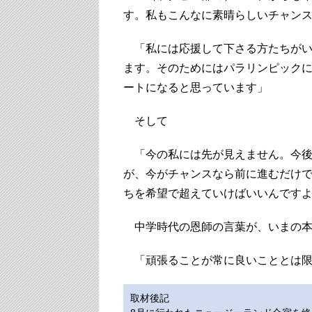
す。私もこんなに素晴らしいチャン
「私には応援して下さる方たちがい
ます。そのためにはパラリンピック
ートになると思っています」
そして
「今の私には先が見えません。今後
が、今がチャンスなら前に進むだけ
ちを希望で超えていけばいいんです
中学時代の恩師の言葉が、いまの本
「頑張ることが常に良いこととは限
取材後記