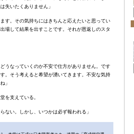
スは失いたくありません」
ます。その気持ちにはきちんと応えたいと思ってい
に出場して結果を出すことです。それが恩返しのスタ
どうなっていくのか不安で仕方がありません。です
です。そう考えると希望が湧いてきます。不安な気持
よね」
堂を支えている。
らない。しかし、いつかは必ず報われる」