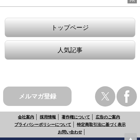
PR
トップページ
人気記事
メルマガ登録
会社案内
採用情報
著作権について
広告のご案内
プライバシーポリシーについて
特定商取引法に基づく表示
お問い合わせ