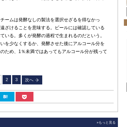
チームは発酵なしの製法を選択せざるを得なかっ
ら遠ざけることを意味する。ビールには確認している
れている。多くが発酵の過程で生まれるのだという。
合いを少なくするか、発酵させた後にアルコール分を
のため、1％未満ではあってもアルコール分が残って
2
3
次へ
»もっと見る