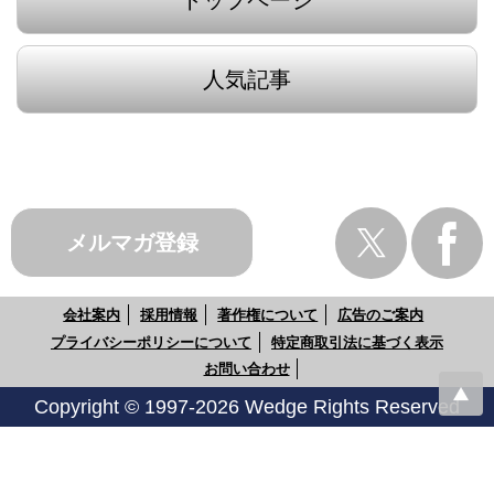
人気記事
メルマガ登録
会社案内
採用情報
著作権について
広告のご案内
プライバシーポリシーについて
特定商取引法に基づく表示
お問い合わせ
Copyright © 1997-2026 Wedge Rights Reserved