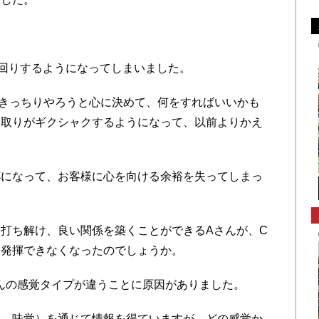
回りするようになってしまいました。
きっちりやろうと心に決めて、何をすればいいかも
り取りがギクシャクするようになって、以前よりかえ
。
になって、お客様に心を向ける余裕を失ってしまっ
打ち解け、良い関係を築くことができるAさんが、C
を発揮できなくなったのでしょうか。
んの感覚タイプが違うことに原因がありました。
、味覚）を通じて情報を得ていますが、どの感覚か